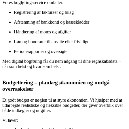
Vores bogføringsservice omfatter:
Registrering af fakturaer og bilag
Afstemning af bankkonti og kassekladder
Håndtering af moms og afgifter
Løn og honorarer til ansatte eller frivillige
Perioderapporter og oversigter
Med digital bogføring får du nem adgang til dine regnskabsdata –
når som helst og hvor som helst.
Budgettering – planlæg økonomien og undgå
overraskelser
Et godt budget er nøglen til at styre økonomien. Vi hjælper med at
udarbejde realistiske og fleksible budgetter, der giver overblik over
både indtægter og udgifter.
Vi laver: