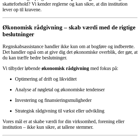
skatteforhold? Vi kender reglerne og kan sikre, at din institution
lever op til kravene.
Økonomisk rådgivning – skab værdi med de rigtige
beslutninger
Regnskabsassistance handler ikke kun om at bogføre og indberette.
Det handler også om at give dig det økonomiske overblik, der gør, at
du kan træffe bedre beslutninger.
Vi tilbyder løbende
økonomisk rådgivning
med fokus på:
Optimering af drift og likviditet
Analyse af nøgletal og økonomiske tendenser
Investering og finansieringsmuligheder
Strategisk rådgivning til vækst eller udvikling
Vores mål er at skabe værdi for din virksomhed, forening eller
institution – ikke kun sikre, at tallene stemmer.